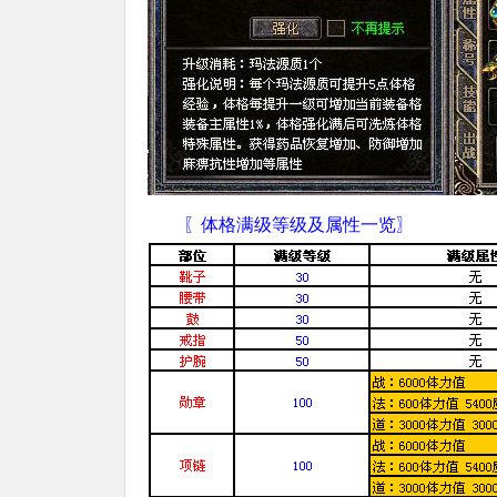
〖体格满级等级及属性一览〗