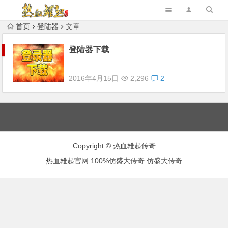
首页
登陆器
文章
登陆器下载
2016年4月15日
2,296
2
Copyright © 热血雄起传奇
热血雄起官网
100%仿盛大传奇
仿盛大传奇