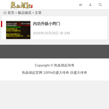
首页
极品烟花
文章
内功升级小窍门
2016年10月20日
346
Copyright © 热血雄起传奇
热血雄起官网
100%仿盛大传奇
仿盛大传奇