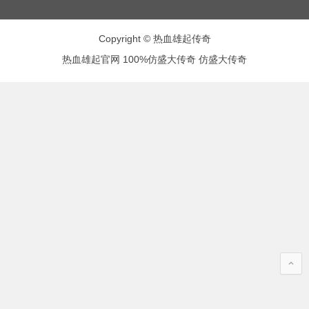
Copyright © 热血雄起传奇
热血雄起官网
100%仿盛大传奇
仿盛大传奇