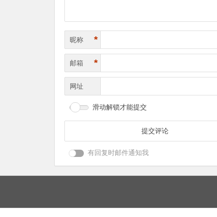
*
昵称
*
邮箱
网址
滑动解锁才能提交
有回复时邮件通知我