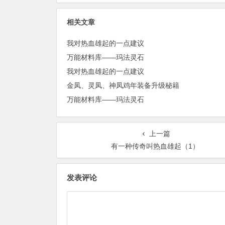
相关文章
我对热血雄起的一点建议
万能材料库——玛法灵石
我对热血雄起的一点建议
金凤、灵凤、神凤鸡年装备升级秘籍
万能材料库——玛法灵石
上一篇
有一种传奇叫热血雄起（1）
发表评论